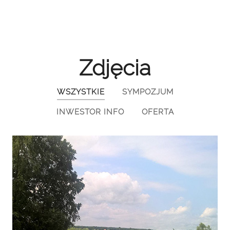
Zdjęcia
WSZYSTKIE
SYMPOZJUM
INWESTOR INFO
OFERTA